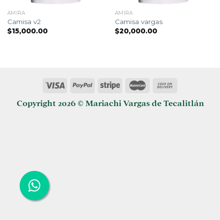
AMIRA
AMIRA
Camisa v2
Camisa vargas
$
15,000.00
$
20,000.00
Copyright 2026 © Mariachi Vargas de Tecalitlán